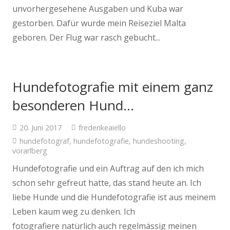
unvorhergesehene Ausgaben und Kuba war
gestorben. Dafür wurde mein Reiseziel Malta
geboren. Der Flug war rasch gebucht...
Hundefotografie mit einem ganz
besonderen Hund…
20. Juni 2017
frederikeaiello
hundefotograf
,
hundefotografie
,
hundeshooting
,
vorarlberg
Hundefotografie und ein Auftrag auf den ich mich
schon sehr gefreut hatte, das stand heute an. Ich
liebe Hunde und die Hundefotografie ist aus meinem
Leben kaum weg zu denken. Ich
fotografiere natürlich auch regelmässig meinen