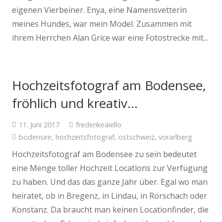
eigenen Vierbeiner. Enya, eine Namensvetterin
meines Hundes, war mein Model. Zusammen mit
ihrem Herrchen Alan Grice war eine Fotostrecke mit...
Hochzeitsfotograf am Bodensee,
fröhlich und kreativ…
11. Juni 2017
frederikeaiello
bodensee
,
hochzeitsfotograf
,
ostschweiz
,
vorarlberg
Hochzeitsfotograf am Bodensee zu sein bedeutet
eine Menge toller Hochzeit Locations zur Verfügung
zu haben. Und das das ganze Jahr über. Egal wo man
heiratet, ob in Bregenz, in Lindau, in Rorschach oder
Konstanz. Da braucht man keinen Locationfinder, die