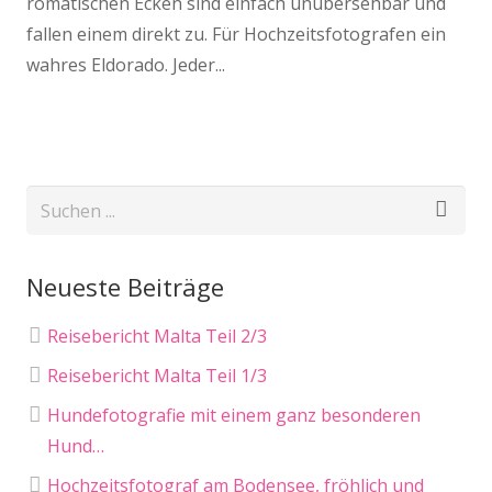
romatischen Ecken sind einfach unübersehbar und
fallen einem direkt zu. Für Hochzeitsfotografen ein
wahres Eldorado. Jeder...
Neueste Beiträge
Reisebericht Malta Teil 2/3
Reisebericht Malta Teil 1/3
Hundefotografie mit einem ganz besonderen
Hund…
Hochzeitsfotograf am Bodensee, fröhlich und