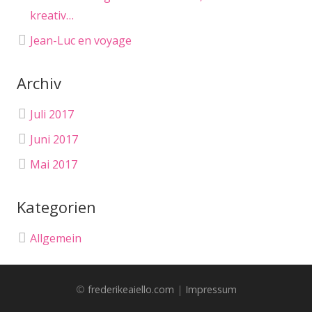
kreativ…
Jean-Luc en voyage
Archiv
Juli 2017
Juni 2017
Mai 2017
Kategorien
Allgemein
©
frederikeaiello.com
|
Impressum