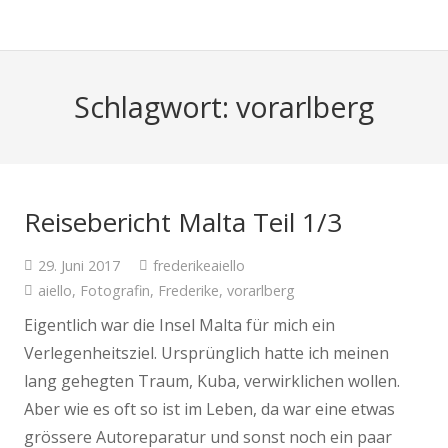
Schlagwort: vorarlberg
Reisebericht Malta Teil 1/3
29. Juni 2017
frederikeaiello
aiello
,
Fotografin
,
Frederike
,
vorarlberg
Eigentlich war die Insel Malta für mich ein
Verlegenheitsziel. Ursprünglich hatte ich meinen
lang gehegten Traum, Kuba, verwirklichen wollen.
Aber wie es oft so ist im Leben, da war eine etwas
grössere Autoreparatur und sonst noch ein paar