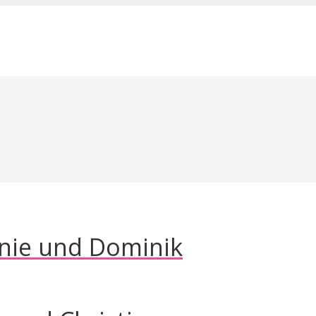
nie und Dominik