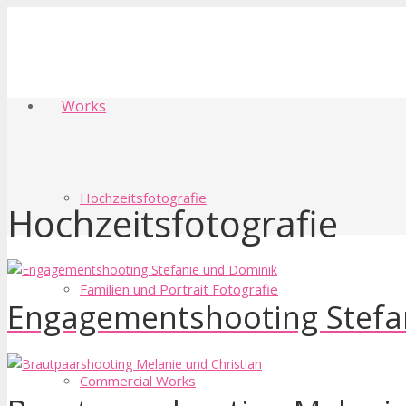
Works
Hochzeitsfotografie
Hochzeitsfotografie
Familien und Portrait Fotografie
Engagementshooting Stefa
Commercial Works