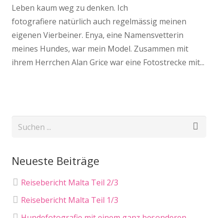
Leben kaum weg zu denken. Ich
fotografiere natürlich auch regelmässig meinen
eigenen Vierbeiner. Enya, eine Namensvetterin
meines Hundes, war mein Model. Zusammen mit
ihrem Herrchen Alan Grice war eine Fotostrecke mit...
Neueste Beiträge
Reisebericht Malta Teil 2/3
Reisebericht Malta Teil 1/3
Hundefotografie mit einem ganz besonderen