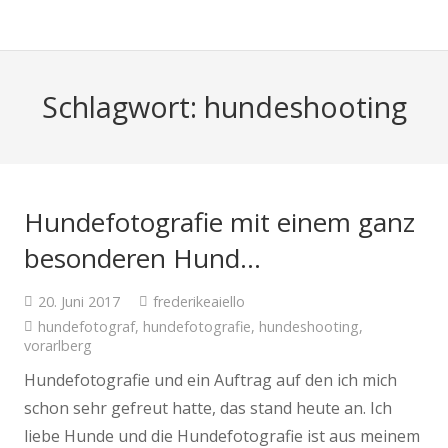
Schlagwort: hundeshooting
Hundefotografie mit einem ganz
besonderen Hund…
20. Juni 2017
frederikeaiello
hundefotograf
,
hundefotografie
,
hundeshooting
,
vorarlberg
Hundefotografie und ein Auftrag auf den ich mich
schon sehr gefreut hatte, das stand heute an. Ich
liebe Hunde und die Hundefotografie ist aus meinem