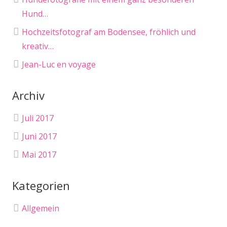
Hund…
Hochzeitsfotograf am Bodensee, fröhlich und
kreativ…
Jean-Luc en voyage
Archiv
Juli 2017
Juni 2017
Mai 2017
Kategorien
Allgemein