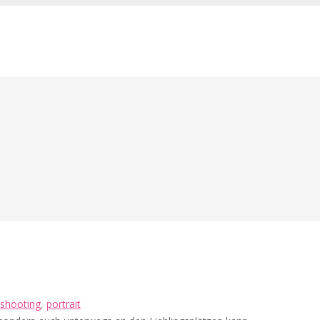
-shooting
,
portrait