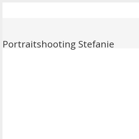
Portraitshooting Stefanie