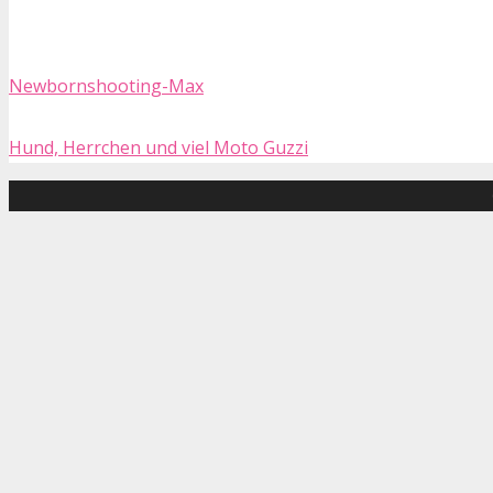
Newbornshooting-Max
Hund, Herrchen und viel Moto Guzzi